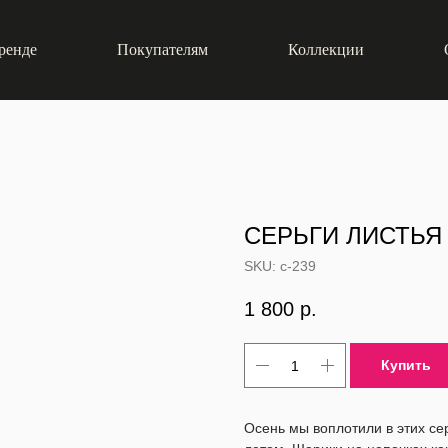
ренде
Покупателям
Коллекции
СЕРЬГИ ЛИСТЬЯ
SKU:
с-239
1 800
р.
Купить
Осень мы воплотили в этих се