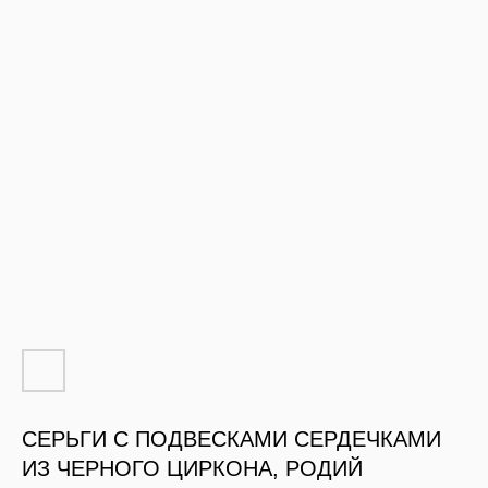
СЕРЬГИ С ПОДВЕСКАМИ СЕРДЕЧКАМИ
ИЗ ЧЕРНОГО ЦИРКОНА, РОДИЙ