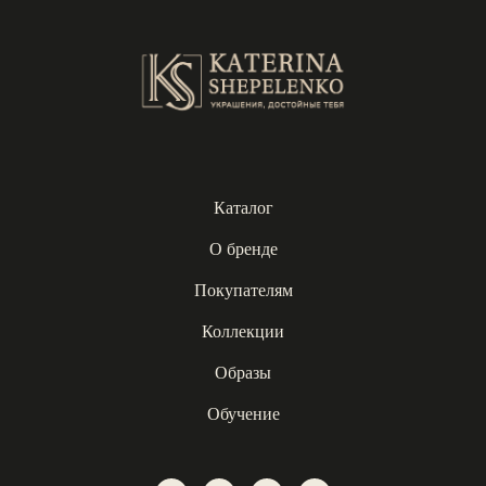
Каталог
О бренде
Покупателям
Коллекции
Образы
Обучение