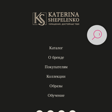
Каталог
О бренде
Покупателям
Коллекции
Образы
Обучение