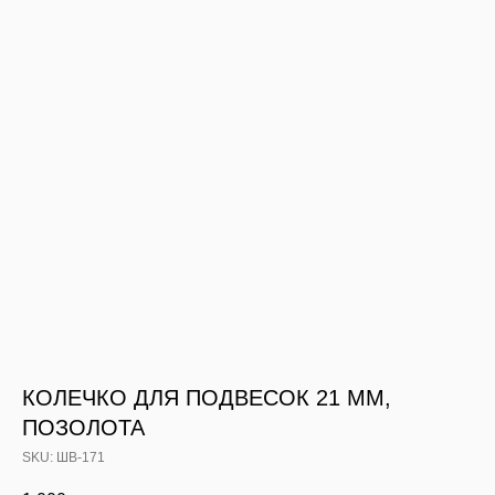
КОЛЕЧКО ДЛЯ ПОДВЕСОК 21 ММ,
ПОЗОЛОТА
SKU:
ШВ-171