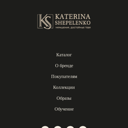
Каталог
О бренде
Покупателям
Коллекции
Образы
Обучение