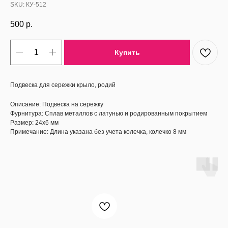
SKU:
КУ-512
500
р.
Купить
Подвеска для сережки крыло, родий
Описание: Подвеска на сережку
Фурнитура: Сплав металлов с латунью и родированным покрытием
Размер: 24х6 мм
Примечание: Длина указана без учета колечка, колечко 8 мм