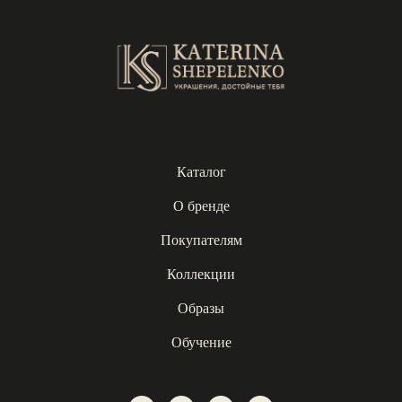
Каталог
О бренде
Покупателям
Коллекции
Образы
Обучение