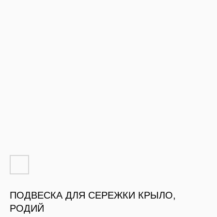
ПОДВЕСКА ДЛЯ СЕРЕЖКИ КРЫЛО,
РОДИЙ