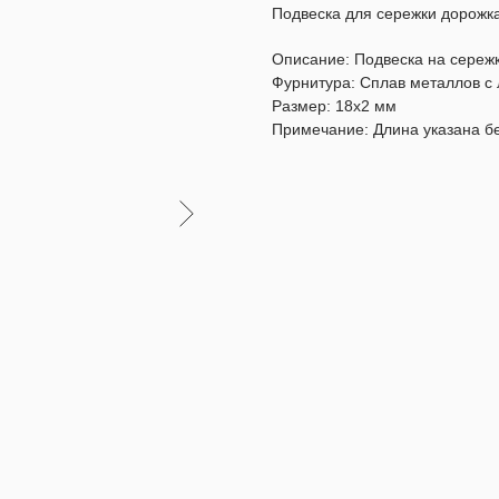
Подвеска для сережки дорожка
Описание: Подвеска на сереж
Фурнитура: Сплав металлов с
Размер: 18х2 мм
Примечание: Длина указана бе