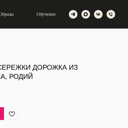
Образы
Обучение
СЕРЕЖКИ ДОРОЖКА ИЗ
А, РОДИЙ