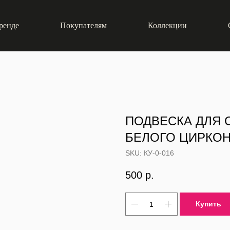
ренде
Покупателям
Коллекции
ПОДВЕСКА ДЛЯ 
БЕЛОГО ЦИРКОН
SKU:
КУ-0-016
500
р.
Купить