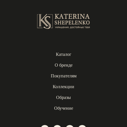
Каталог
О бренде
Покупателям
Коллекции
Образы
Обучение