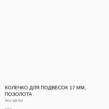
КОЛЕЧКО ДЛЯ ПОДВЕСОК 17 ММ,
ПОЗОЛОТА
SKU:
ШВ-082