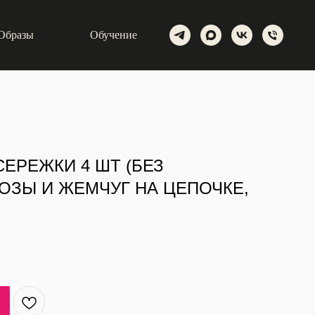
Образы
Обучение
ЕРЕЖКИ 4 ШТ (БЕЗ
ОЗЫ И ЖЕМЧУГ НА ЦЕПОЧКЕ,