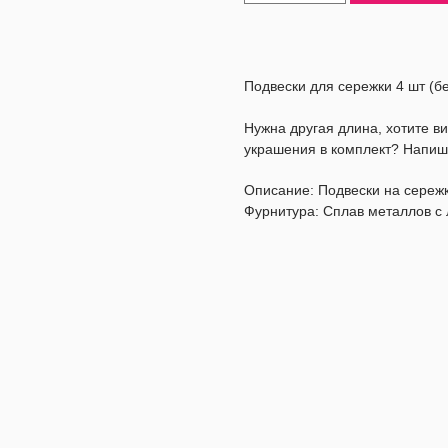
Подвески для сережки 4 шт (бе
Нужна другая длина, хотите 
украшения в комплект? Напиш
Описание: Подвески на сережк
Фурнитура: Сплав металлов с