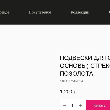
ренде
Покупателям
Коллекции
ПОДВЕСКИ ДЛЯ С
ОСНОВЫ) СТРЕК
ПОЗОЛОТА
SKU:
КУ-0-024
1 200
р.
Купить