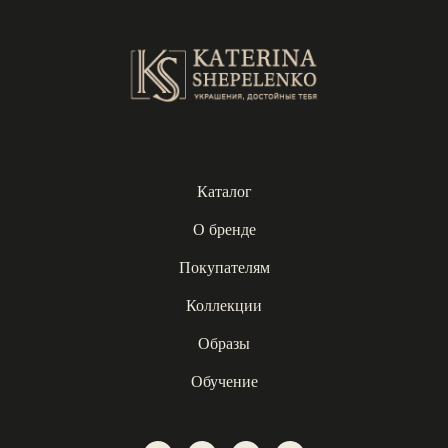
Каталог
О бренде
Покупателям
Коллекции
Образы
Обучение