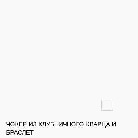
ЧОКЕР ИЗ КЛУБНИЧНОГО КВАРЦА И
БРАСЛЕТ