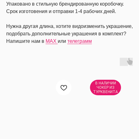
Упаковано в стильную брендированную коробочку.
Срок изготовения и отправки 1-4 рабочих дней.
Нужна другая длина, хотите видоизменить украшение,
подобрать дополнительные украшения в комплект?
Напишите нам в
MAX
или
телеграмм
В НАЛИЧИИ
ЧОКЕР ИЗ
ТУРКВЕНИТА