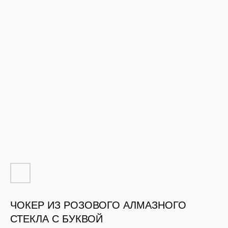
ЧОКЕР ИЗ РОЗОВОГО АЛМАЗНОГО
СТЕКЛА С БУКВОЙ