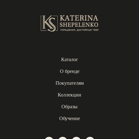
Каталог
О бренде
Покупателям
Коллекции
Образы
Обучение