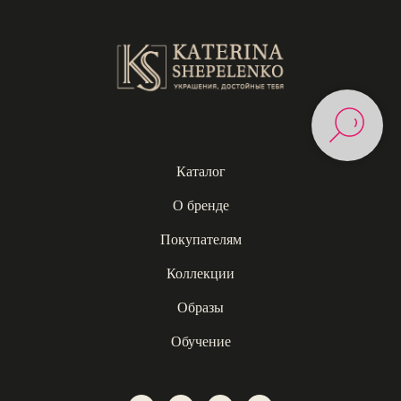
Каталог
О бренде
Покупателям
Коллекции
Образы
Обучение