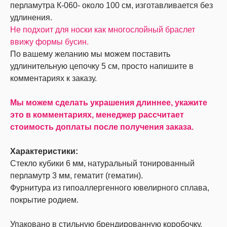
перламутра К-060- около 100 см, изготавливается без
удлинения.
Не подхоит для носки как многослойный браслет
ввижу формы бусин.
По вашему желанию мы можем поставить
удлинительную цепочку 5 см, просто напишите в
комментариях к заказу.
Мы можем сделать украшения длиннее, укажите
это в комментариях, менеджер рассчитает
стоимость доплаты после получения заказа.
Характеристики:
Стекло кубики 6 мм, натуральный тонированный
перламутр 3 мм, гематит (гематин).
Фурнитура из гипоаллергенного ювелирного сплава,
покрытие родием.
Упаковано в стильную брендированную коробочку.