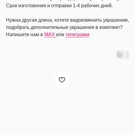
Срок изготовения и отправки 1-4 рабочих дней.
Нужна другая длина, хотите видоизменить украшение,
подобрать дополнительные украшения в комплект?
Напишите нам в
MAX
или
телеграмм