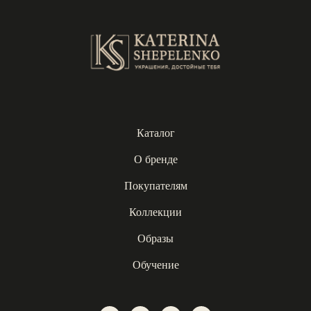
Каталог
О бренде
Покупателям
Коллекции
Образы
Обучение