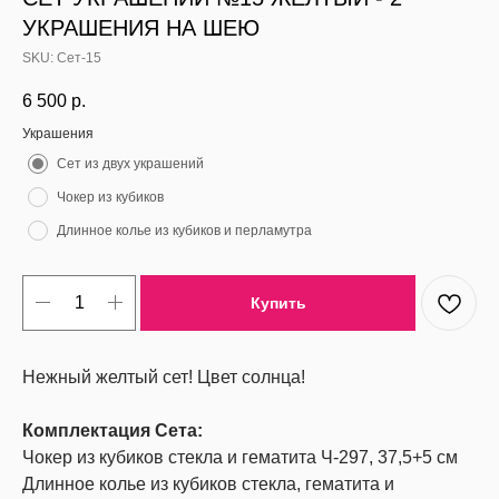
УКРАШЕНИЯ НА ШЕЮ
SKU:
Сет-15
6 500
р.
Украшения
Сет из двух украшений
Чокер из кубиков
Длинное колье из кубиков и перламутра
Купить
Нежный желтый сет! Цвет солнца!
Комплектация Сета:
Чокер из кубиков стекла и гематита Ч-297, 37,5+5 см
Длинное колье из кубиков стекла, гематита и