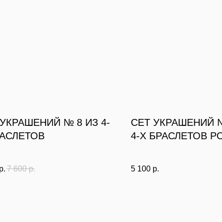
 УКРАШЕНИЙ № 8 ИЗ 4-
СЕТ УКРАШЕНИЙ №
РАСЛЕТОВ
4-Х БРАСЛЕТОВ Р
ПАСТЕЛЬ
р.
7 600
р.
5 100
р.