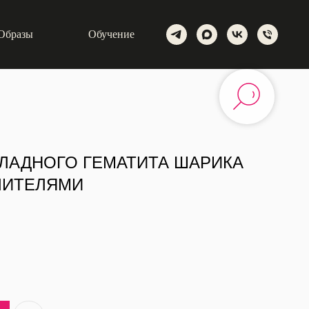
Образы
Обучение
ЛАДНОГО ГЕМАТИТА ШАРИКА
ЛИТЕЛЯМИ