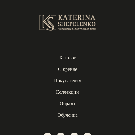
Каталог
О бренде
Покупателям
Коллекции
Образы
Обучение