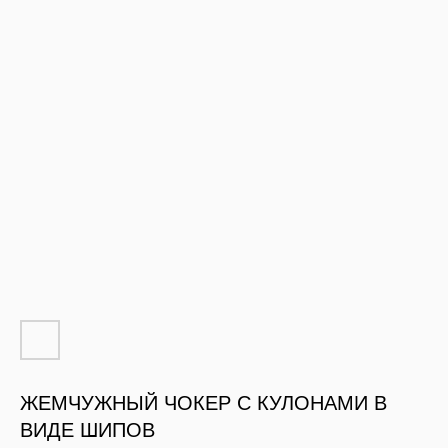
ЖЕМЧУЖНЫЙ ЧОКЕР С КУЛОНАМИ В
ВИДЕ ШИПОВ