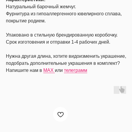
Натуральный барочный жемчуг.
Фурнитура из гипоаллергенного ювелирного сплава,
покрытие родием.
Упаковано в стильную брендированную коробочку.
Срок изготовения и отправки 1-4 рабочих дней.
Нужна другая длина, хотите видоизменить украшение,
подобрать дополнительные украшения в комплект?
Напишите нам в
MAX
или
телеграмм