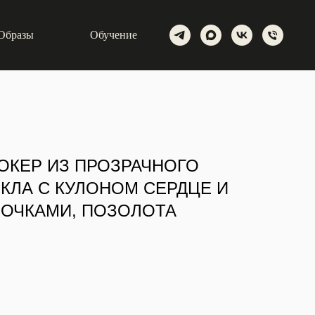
Образы
Обучение
ОКЕР ИЗ ПРОЗРАЧНОГО
КЛА С КУЛОНОМ СЕРДЦЕ И
ОЧКАМИ, ПОЗОЛОТА