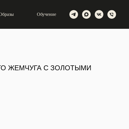
Образы
Обучение
ГО ЖЕМЧУГА С ЗОЛОТЫМИ