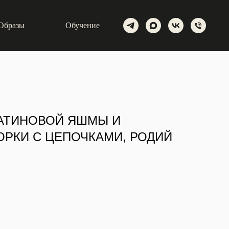
Образы
Обучение
МАТИНОВОЙ ЯШМЫ И
РКИ С ЦЕПОЧКАМИ, РОДИЙ