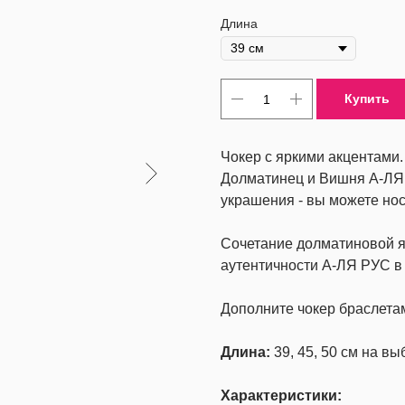
Длина
Купить
Чокер с яркими акцентами.
Долматинец и Вишня А-ЛЯ 
украшения - вы можете нос
Сочетание долматиновой я
аутентичности А-ЛЯ РУС в
Дополните чокер браслета
Длина:
39, 45, 50 см на вы
Характеристики: