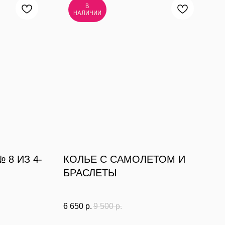
В
НАЛИЧИИ
 8 ИЗ 4-
КОЛЬЕ С САМОЛЕТОМ И
БРАСЛЕТЫ
6 650
р.
9 500
р.