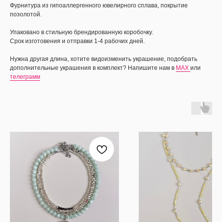
Фурнитура из гипоаллергенного ювелирного сплава, покрытие
позолотой.
Упаковано в стильную брендированную коробочку.
Срок изготовения и отправки 1-4 рабочих дней.
Нужна другая длина, хотите видоизменить украшение, подобрать
дополнительные украшения в комплект? Напишите нам в
MAX
или
телеграмм