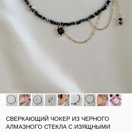
СВЕРКАЮЩИЙ ЧОКЕР ИЗ ЧЕРНОГО
АЛМАЗНОГО СТЕКЛА С ИЗЯЩНЫМИ