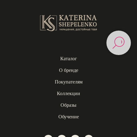
Каталог
О бренде
Покупателям
Коллекции
Образы
Обучение