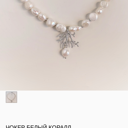
ЧОКЕР БЕЛЫЙ КОРАЛЛ