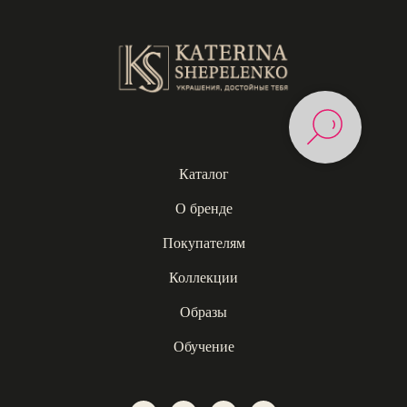
Каталог
О бренде
Покупателям
Коллекции
Образы
Обучение