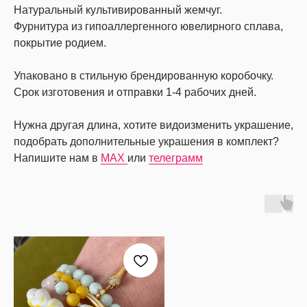
Натуральный культивированный жемчуг.
Фурнитура из гипоаллергенного ювелирного сплава,
покрытие родием.
Упаковано в стильную брендированную коробочку.
Срок изготовения и отправки 1-4 рабочих дней.
Нужна другая длина, хотите видоизменить украшение,
подобрать дополнительные украшения в комплект?
Напишите нам в
MAX
или
телеграмм