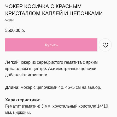
ЧОКЕР КОСИЧКА С КРАСНЫМ
КРИСТАЛЛОМ КАПЛЕЙ И ЦЕПОЧКАМИ
Ч-264
3500,00
р.
Купить
Легкий чокер из серебристого гематита с ярким
кристаллом в центре. Асимметричные цепочки
добавляют игривости.
Длина:
Чокер с цепочками 40, 45+5 см на выбор.
Характеристики:
Гематит (гематин) 3 мм, хрустальный кристалл 14*10
мм, цирконы.