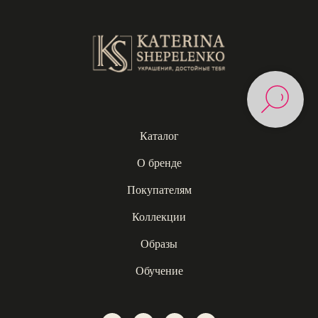
Каталог
О бренде
Покупателям
Коллекции
Образы
Обучение