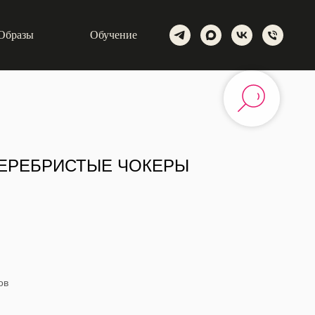
Образы
Обучение
ЕРЕБРИСТЫЕ ЧОКЕРЫ
ов