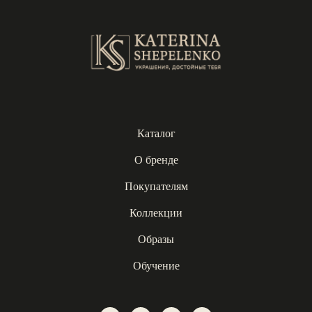
Каталог
О бренде
Покупателям
Коллекции
Образы
Обучение