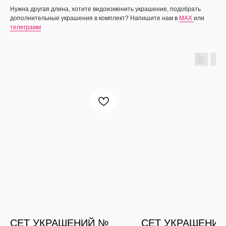
Нужна другая длина, хотите видоизменить украшение, подобрать
дополнительные украшения в комплект? Напишите нам в
MAX
или
телеграмм
СЕТ УКРАШЕНИЙ №
СЕТ УКРАШЕНИЙ