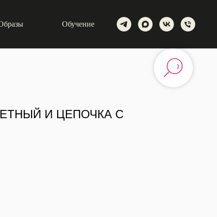
Образы
Обучение
ЕТНЫЙ И ЦЕПОЧКА С