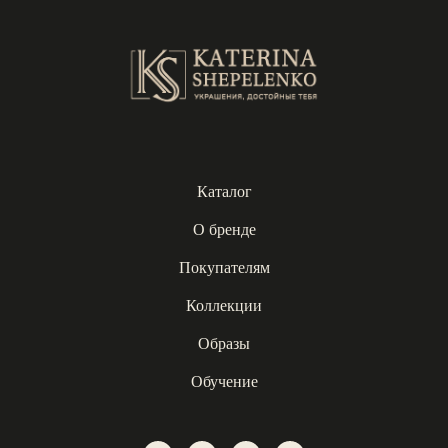
Каталог
О бренде
Покупателям
Коллекции
Образы
Обучение