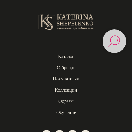
Каталог
О бренде
Покупателям
Коллекции
Образы
Обучение