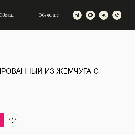
Образы
Обучение
РОВАННЫЙ ИЗ ЖЕМЧУГА С