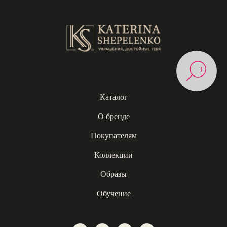
Каталог
О бренде
Покупателям
Коллекции
Образы
Обучение