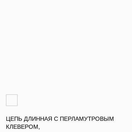
ЦЕПЬ ДЛИННАЯ С ПЕРЛАМУТРОВЫМ
КЛЕВЕРОМ,