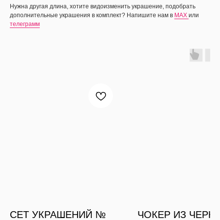
Нужна другая длина, хотите видоизменить украшение, подобрать
дополнительные украшения в комплект? Напишите нам в
MAX
или
телеграмм
СЕТ УКРАШЕНИЙ №
ЧОКЕР ИЗ ЧЕРН