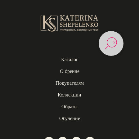
Каталог
О бренде
Покупателям
Коллекции
Образы
Обучение