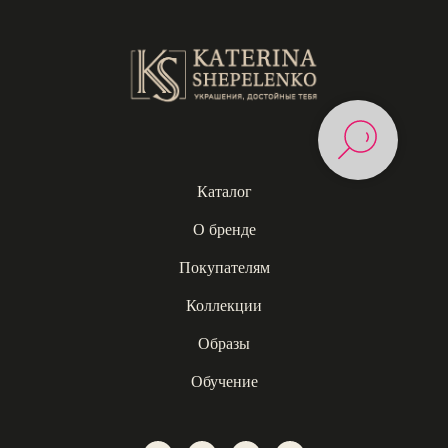
Каталог
О бренде
Покупателям
Коллекции
Образы
Обучение