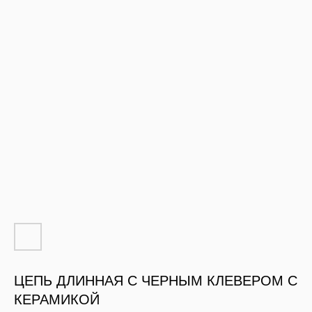
ЦЕПЬ ДЛИННАЯ С ЧЕРНЫМ КЛЕВЕРОМ С
КЕРАМИКОЙ