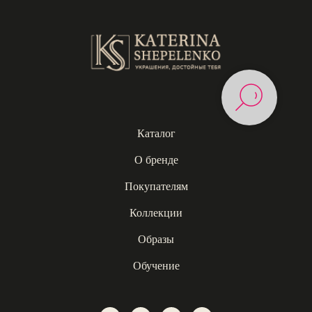
Каталог
О бренде
Покупателям
Коллекции
Образы
Обучение