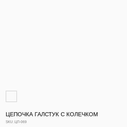
ЦЕПОЧКА ГАЛСТУК С КОЛЕЧКОМ
SKU:
ЦП-069