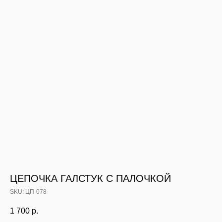
ЦЕПОЧКА ГАЛСТУК С ПАЛОЧКОЙ
SKU:
ЦП-078
1 700
р.