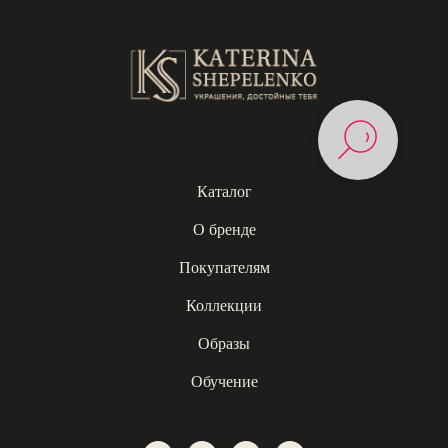
Каталог
О бренде
Покупателям
Коллекции
Образы
Обучение