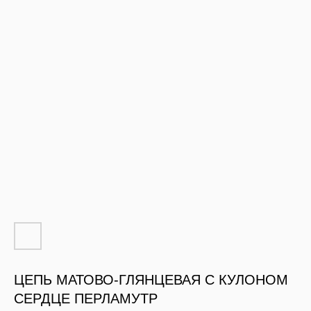
ЦЕПЬ МАТОВО-ГЛЯНЦЕВАЯ С КУЛОНОМ
СЕРДЦЕ ПЕРЛАМУТР