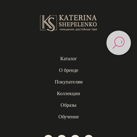
Каталог
О бренде
Покупателям
Коллекции
Образы
Обучение