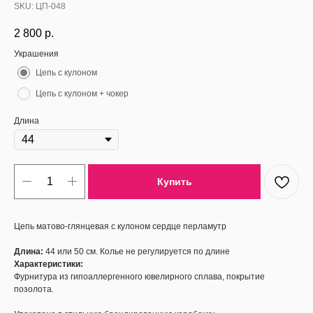
SKU:
ЦП-048
2 800
р.
Украшения
Цепь с кулоном
Цепь с кулоном + чокер
Длина
Купить
Цепь матово-глянцевая с кулоном сердце перламутр
Длина:
44 или 50 см. Колье не регулируется по длине
Характеристики:
Фурнитура из гипоаллергенного ювелирного сплава, покрытие
позолота.