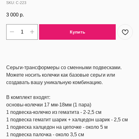
SKU:
С-223
3 000
р.
Купить
Серьги-трансформеры со сменными подвесками.
Можете носить колечки как базовые серьги или
создавать вашу уникальную комбинацию.
В комплект входят:
основы-колечки 17 мм-18мм (1 пара)
1 подвеска-колечко из гематита - 2-2,5 см
1 подвеска гематит шарик + халцедон шарик - 2,5 см
1 подвеска халцедон на цепочке - около 5 м
1 подвеска палочка - около 3,5 см