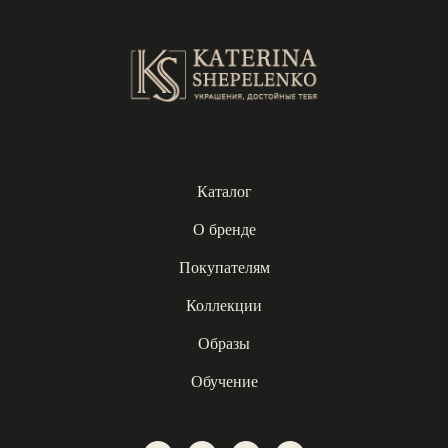
Каталог
О бренде
Покупателям
Коллекции
Образы
Обучение