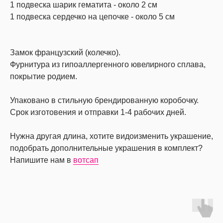
1 подвеска шарик гематита - около 2 см
1 подвеска сердечко на цепочке - около 5 см
Замок французский (колечко).
Фурнитура из гипоаллергенного ювелирного сплава,
покрытие родием.
Упаковано в стильную брендированную коробочку.
Срок изготовения и отправки 1-4 рабочих дней.
Нужна другая длина, хотите видоизменить украшение,
подобрать дополнительные украшения в комплект?
Напишите нам в
вотсап