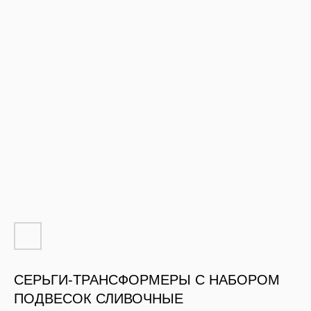
СЕРЬГИ-ТРАНСФОРМЕРЫ С НАБОРОМ
ПОДВЕСОК СЛИВОЧНЫЕ