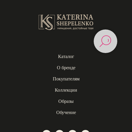
Каталог
О бренде
Покупателям
Коллекции
Образы
Обучение