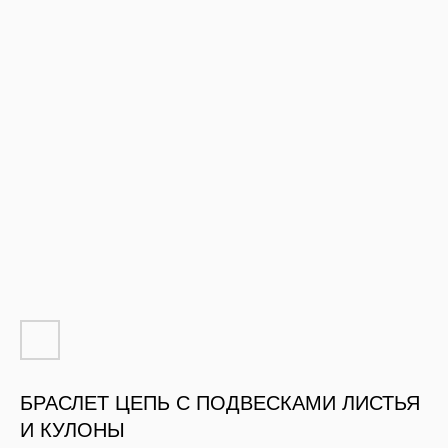
БРАСЛЕТ ЦЕПЬ С ПОДВЕСКАМИ ЛИСТЬЯ
И КУЛОНЫ