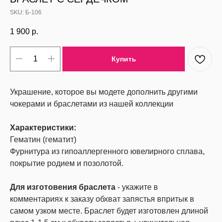
SKU:
Б-106
1 900
р.
Купить
Украшение, которое вы модете дополнить другими
чокерами и браслетами из нашей коллекции
Характеристики:
Гематин (гематит)
Фурнитура из гипоаллергенного ювелирного сплава,
покрытие родием и позолотой.
Для изготовения браслета
- укажите в
комментариях к заказу обхват запястья впритык в
самом узком месте. Браслет будет изготовлен длиной