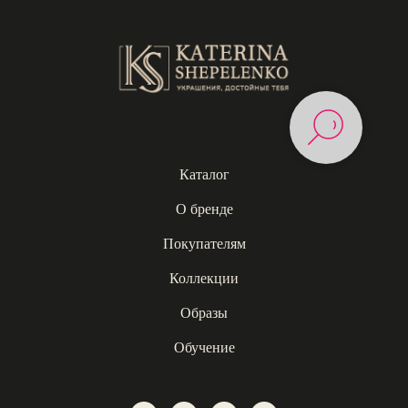
Каталог
О бренде
Покупателям
Коллекции
Образы
Обучение