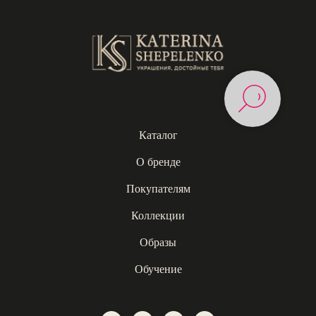
Каталог
О бренде
Покупателям
Коллекции
Образы
Обучение