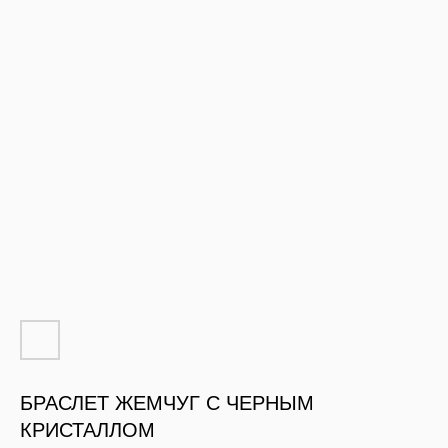
БРАСЛЕТ ЖЕМЧУГ С ЧЕРНЫМ
КРИСТАЛЛОМ