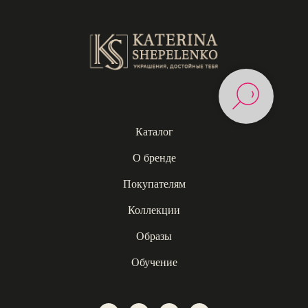
Каталог
О бренде
Покупателям
Коллекции
Образы
Обучение