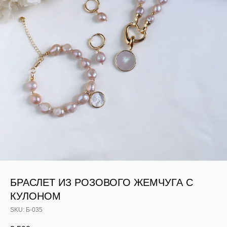
БРАСЛЕТ ИЗ РОЗОВОГО ЖЕМЧУГА С
КУЛОНОМ
SKU:
Б-035