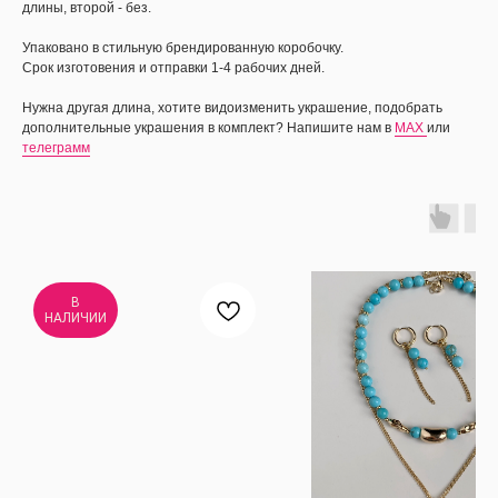
длины, второй - без.
Упаковано в стильную брендированную коробочку.
Срок изготовения и отправки 1-4 рабочих дней.
Нужна другая длина, хотите видоизменить украшение, подобрать
дополнительные украшения в комплект? Напишите нам в
MAX
или
телеграмм
В
НАЛИЧИИ