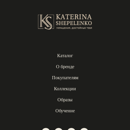
Каталог
О бренде
Покупателям
Коллекции
Образы
Обучение