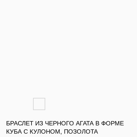
БРАСЛЕТ ИЗ ЧЕРНОГО АГАТА В ФОРМЕ
КУБА С КУЛОНОМ, ПОЗОЛОТА