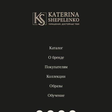
Каталог
О бренде
Покупателям
Коллекции
Образы
Обучение