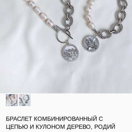
БРАСЛЕТ КОМБИНИРОВАННЫЙ С
ЦЕПЬЮ И КУЛОНОМ ДЕРЕВО, РОДИЙ