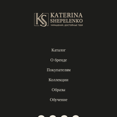
Каталог
О бренде
Покупателям
Коллекции
Образы
Обучение