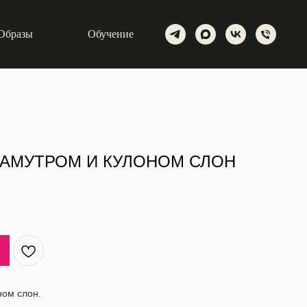
Образы
Обучение
ЛАМУТРОМ И КУЛОНОМ СЛОН
ном слон.