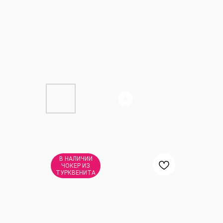
В НАЛИЧИИ
ЧОКЕР ИЗ
ТУРКВЕНИТА