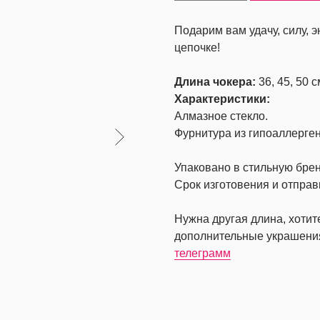
Подарим вам удачу, силу, э
цепочке!
Длина чокера:
36, 45, 50 
Характеристики:
Алмазное стекло.
Фурнитура из гипоаллерген
Упаковано в стильную бре
Срок изготовения и отправ
Нужна другая длина, хоти
дополнительные украшени
телеграмм