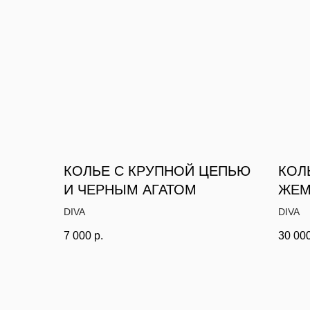
КОЛЬЕ С КРУПНОЙ ЦЕПЬЮ
КОЛ
И ЧЕРНЫМ АГАТОМ
ЖЕМ
DIVA
DIVA
7 000
р.
30 00