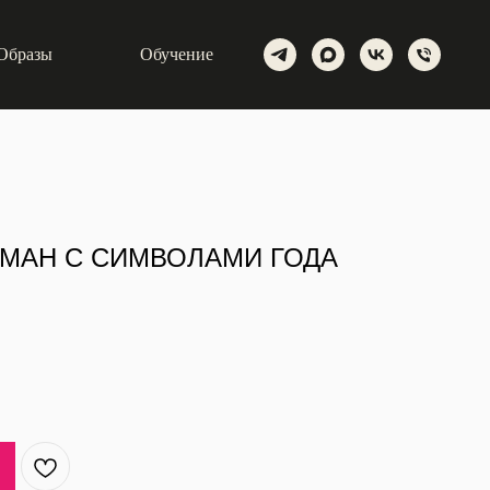
Образы
Обучение
МАН С СИМВОЛАМИ ГОДА