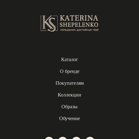
Каталог
О бренде
Покупателям
Коллекции
Образы
Обучение