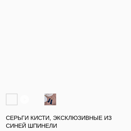
СЕРЬГИ КИСТИ, ЭКСКЛЮЗИВНЫЕ ИЗ
СИНЕЙ ШПИНЕЛИ