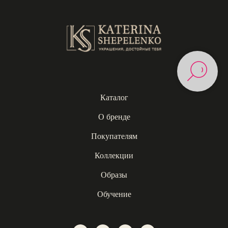
Каталог
О бренде
Покупателям
Коллекции
Образы
Обучение