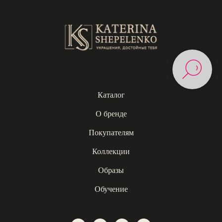
Каталог
О бренде
Покупателям
Коллекции
Образы
Обучение