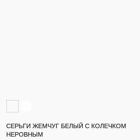
СЕРЬГИ ЖЕМЧУГ БЕЛЫЙ С КОЛЕЧКОМ
НЕРОВНЫМ