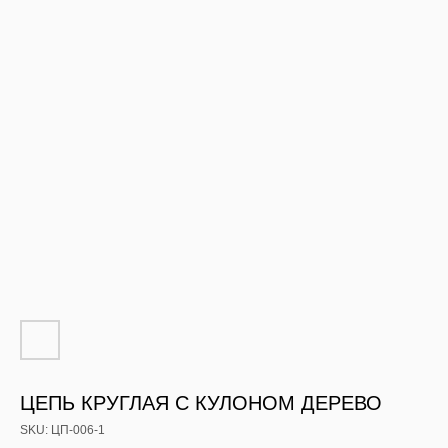
ЦЕПЬ КРУГЛАЯ С КУЛОНОМ ДЕРЕВО
SKU:
ЦП-006-1