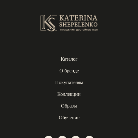
Каталог
О бренде
Покупателям
Коллекции
Образы
Обучение