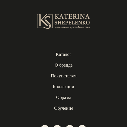
Каталог
О бренде
Покупателям
Коллекции
Образы
Обучение