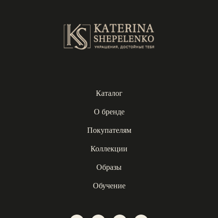
Каталог
О бренде
Покупателям
Коллекции
Образы
Обучение