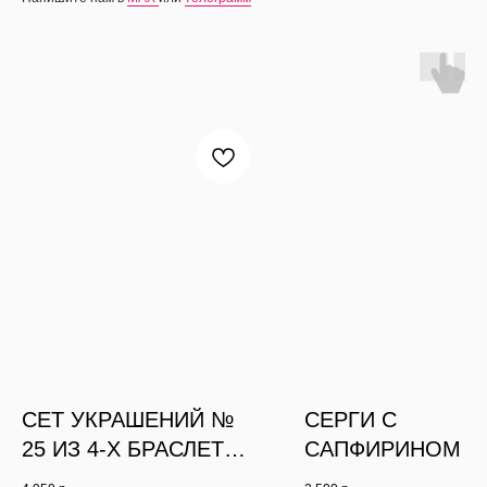
СЕТ УКРАШЕНИЙ №
СЕРГИ С
25 ИЗ 4-Х БРАСЛЕТОВ
САПФИРИНОМ
ПАСТЕЛЬ ЖЕЛТАЯ