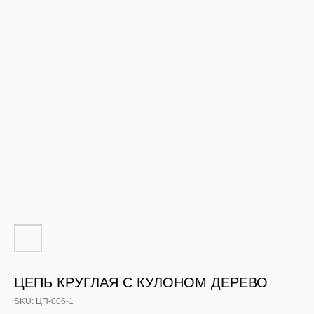
ЦЕПЬ КРУГЛАЯ С КУЛОНОМ ДЕРЕВО
SKU:
ЦП-006-1