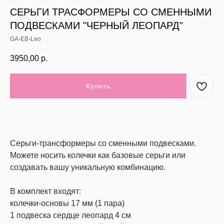
СЕРЬГИ ТРАСФОРМЕРЫ СО СМЕННЫМИ
ПОДВЕСКАМИ "ЧЕРНЫЙ ЛЕОПАРД"
GA-EB-Leo
3950,00
р.
Купить
Серьги-трансформеры со сменными подвесками.
Можете носить колечки как базовые серьги или
создавать вашу уникальную комбинацию.
В комплект входят:
колечки-основы 17 мм (1 пара)
1 подвеска сердце леопард 4 см