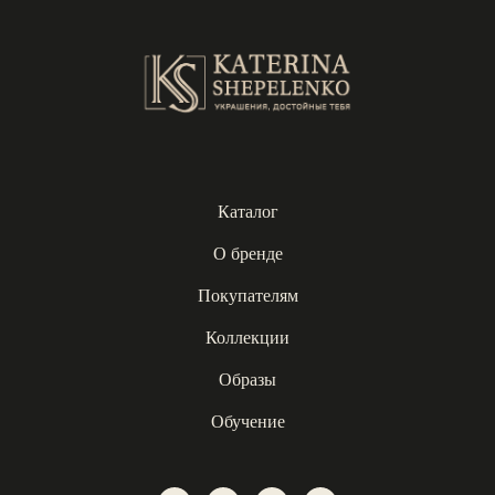
Каталог
О бренде
Покупателям
Коллекции
Образы
Обучение