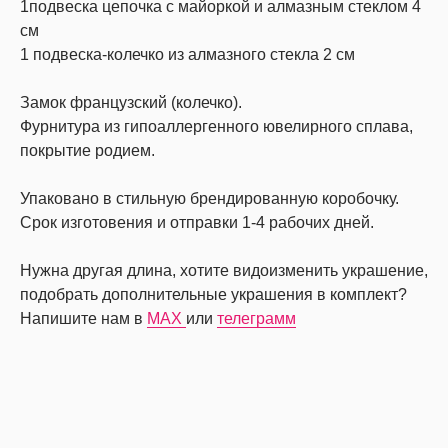
1подвеска цепочка с майоркой и алмазным стеклом 4
см
1 подвеска-колечко из алмазного стекла 2 см
Замок французский (колечко).
Фурнитура из гипоаллергенного ювелирного сплава,
покрытие родием.
Упаковано в стильную брендированную коробочку.
Срок изготовения и отправки 1-4 рабочих дней.
Нужна другая длина, хотите видоизменить украшение,
подобрать дополнительные украшения в комплект?
Напишите нам в
MAX
или
телеграмм